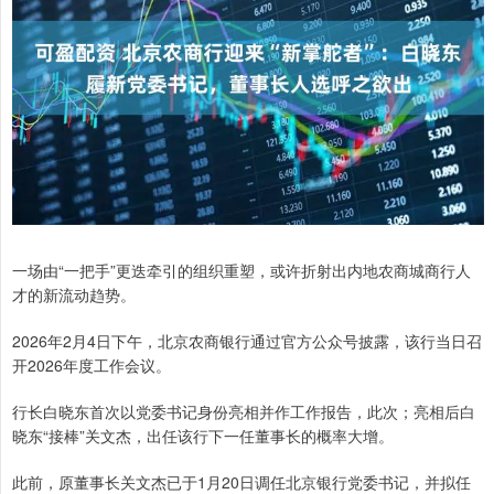
一场由“一把手”更迭牵引的组织重塑，或许折射出内地农商城商行人
才的新流动趋势。
2026年2月4日下午，北京农商银行通过官方公众号披露，该行当日召
开2026年度工作会议。
行长白晓东首次以党委书记身份亮相并作工作报告，此次；亮相后白
晓东“接棒”关文杰，出任该行下一任董事长的概率大增。
此前，原董事长关文杰已于1月20日调任北京银行党委书记，并拟任