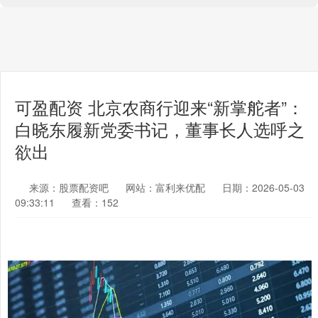
可盈配资 北京农商行迎来“新掌舵者”：
白晓东履新党委书记，董事长人选呼之
欲出
来源：股票配资吧
网站：富利来优配
日期：2026-05-03
09:33:11
查看：152