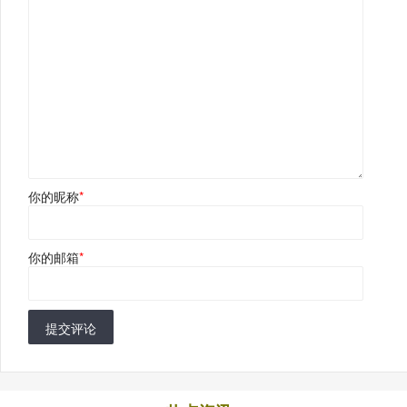
你的昵称
*
你的邮箱
*
提交评论