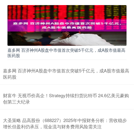
嘉多网 百济神州A股盘中市值首次突破5千亿元，成A股市值最高
医药股
嘉多网 百济神州A股盘中市值首次突破5千亿元，成A股市值最高
医药股
财富牛 无视币价高企！Strategy持续扫货比特币 24.6亿美元豪购
创第三大纪录
大圣策略 品高股份（688227）2025年中报财务分析：营收稳步
增长但盈利仍承压，现金流与财务费用风险需关注