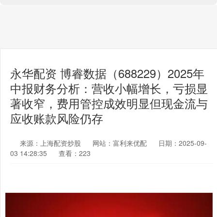
永华配资 博睿数据（688229）2025年
中报财务分析：营收小幅增长，亏损显
著收窄，费用管控成效明显但现金流与
应收账款风险仍存
来源：上海配资炒股
网站：富利来优配
日期：2025-09-
03 14:28:35
查看：223