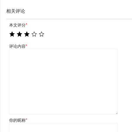
相关评论
本文评分
*
评论内容
*
你的昵称
*