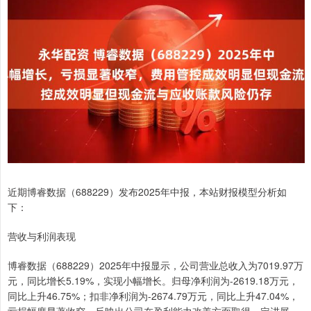
近期博睿数据（688229）发布2025年中报，本站财报模型分析如
下：
营收与利润表现
博睿数据（688229）2025年中报显示，公司营业总收入为7019.97万
元，同比增长5.19%，实现小幅增长。归母净利润为-2619.18万元，
同比上升46.75%；扣非净利润为-2674.79万元，同比上升47.04%，