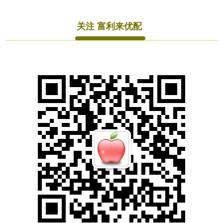
关注 富利来优配