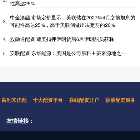
性高达25%
中金澳融 市场定价显示，美联储在2027年4月之前加息的
3、
可能性高达25%，高于美联储做出决定前的20%
股融通配资 遭美扣押伊朗货船6名伊朗船员获释
4、
安联配资 东华能源：美国是公司原料主要来源地之一
5、
富利来优配
十大配资平台
在线配资开户
炒股配资服务
友情链接：