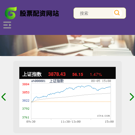
上证指数
3878.43
56.15
1.47%