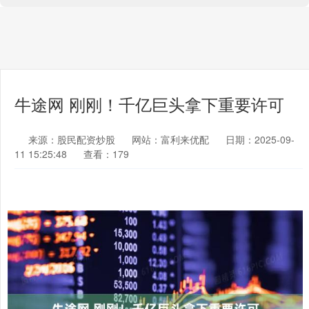
牛途网 刚刚！千亿巨头拿下重要许可
来源：股民配资炒股
网站：富利来优配
日期：2025-09-
11 15:25:48
查看：179