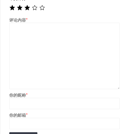
评论内容
*
你的昵称
*
你的邮箱
*