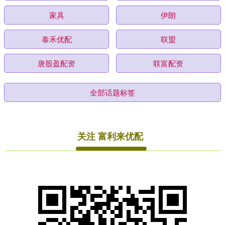
家具
伊朗
泰禾优配
联盟
唐股盈配资
联富配资
全部话题标签
关注 富利来优配