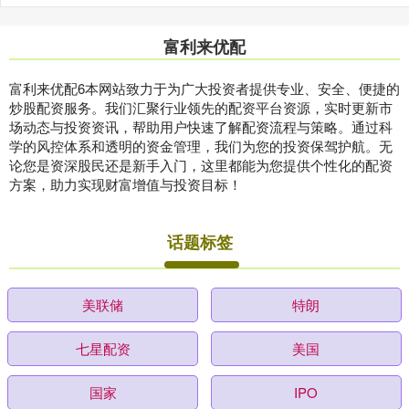
富利来优配
富利来优配6本网站致力于为广大投资者提供专业、安全、便捷的
炒股配资服务。我们汇聚行业领先的配资平台资源，实时更新市
场动态与投资资讯，帮助用户快速了解配资流程与策略。通过科
学的风控体系和透明的资金管理，我们为您的投资保驾护航。无
论您是资深股民还是新手入门，这里都能为您提供个性化的配资
方案，助力实现财富增值与投资目标！
话题标签
美联储
特朗
七星配资
美国
国家
IPO