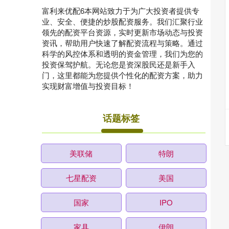
富利来优配6本网站致力于为广大投资者提供专
业、安全、便捷的炒股配资服务。我们汇聚行业
领先的配资平台资源，实时更新市场动态与投资
资讯，帮助用户快速了解配资流程与策略。通过
科学的风控体系和透明的资金管理，我们为您的
投资保驾护航。无论您是资深股民还是新手入
门，这里都能为您提供个性化的配资方案，助力
实现财富增值与投资目标！
话题标签
美联储
特朗
七星配资
美国
国家
IPO
家具
伊朗