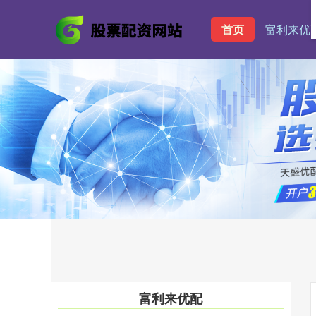
首页
富利来优
富利来优配