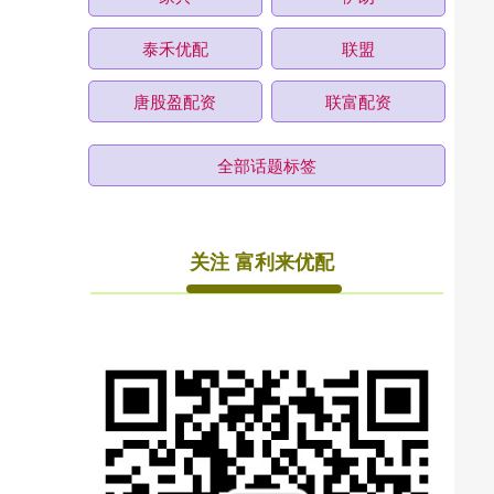
泰禾优配
联盟
唐股盈配资
联富配资
全部话题标签
关注 富利来优配