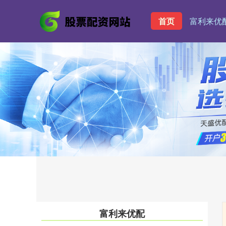
首页
富利来优
富利来优配