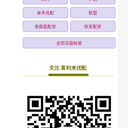
泰禾优配
联盟
唐股盈配资
联富配资
全部话题标签
关注 富利来优配