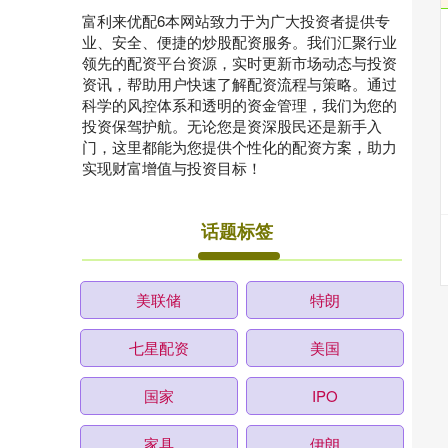
富利来优配6本网站致力于为广大投资者提供专
业、安全、便捷的炒股配资服务。我们汇聚行业
领先的配资平台资源，实时更新市场动态与投资
资讯，帮助用户快速了解配资流程与策略。通过
科学的风控体系和透明的资金管理，我们为您的
投资保驾护航。无论您是资深股民还是新手入
门，这里都能为您提供个性化的配资方案，助力
实现财富增值与投资目标！
话题标签
美联储
特朗
七星配资
美国
国家
IPO
家具
伊朗